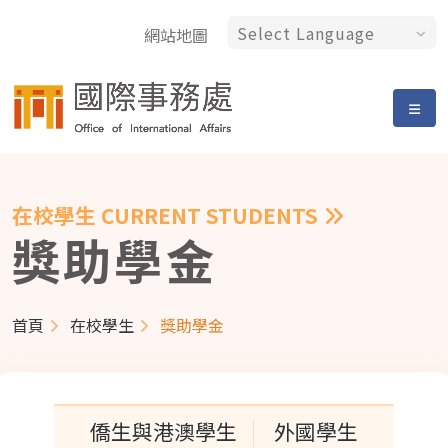
網站地圖
在校學生 CURRENT STUDENTS
獎助學金
首頁
在校學生
獎助學金
僑生與港澳學生
外國學生