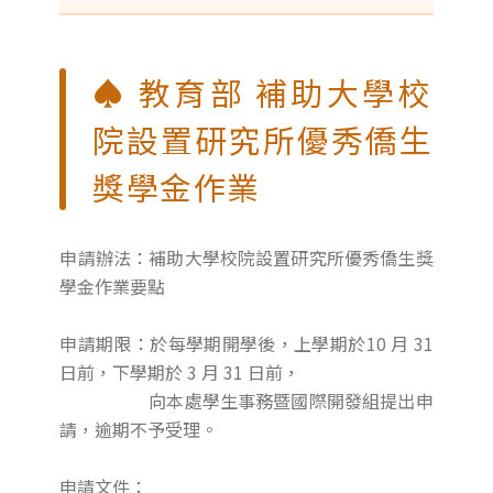
♠ 教育部 補助大學校
院設置研究所優秀僑生
獎學金作業
申請辦法：補助大學校院設置研究所優秀僑生獎
學金作業要點
申請期限：於每學期開學後，上學期於10 月 31
日前，下學期於 3 月 31 日前，
向本處學生事務暨國際開發組提出申
請，逾期不予受理。
申請文件：