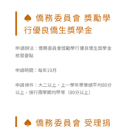
♠ 僑務委員會 獎勵學
行優良僑生獎學金
申請辦法：僑務委員會獎勵學行優良僑生獎學金
核發要點
申請時間：每年10月
申請條件：大二以上，上一學年學業總平均80分
以上，操行兩學期均甲等（80分以上）
♠ 僑務委員會 受理捐