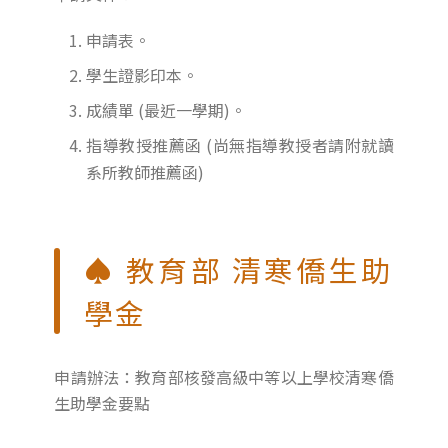
申請表。
學生證影印本。
成績單 (最近一學期)。
指導教授推薦函 (尚無指導教授者請附就讀
系所教師推薦函)
♠ 教育部 清寒僑生助
學金
申請辦法：教育部核發高級中等以上學校清寒僑
生助學金要點