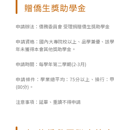
贈僑生獎助學金
申請辦法：僑務委員會 受理捐贈僑生獎助學金
申請資格：國內大專院校以上、品學兼優、該學
年未獲得本會其他獎助學金。
申請時間：每學年第二學期(2-3月)
申請條件：學業總平均：75分以上、操行：甲
(80分)。
注意事項：延畢、重讀不得申請