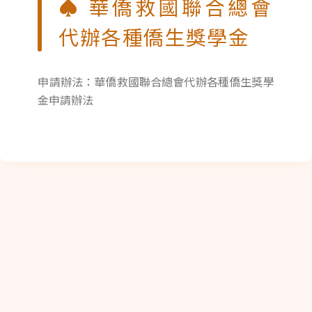
♠ 華僑救國聯合總會
代辦各種僑生獎學金
申請辦法：華僑救國聯合總會代辦各種僑生獎學
金申請辦法