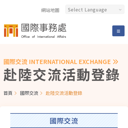
網站地圖
國際交流 INTERNATIONAL EXCHANGE
赴陸交流活動登錄
首頁
國際交流
赴陸交流活動登錄
國際交流