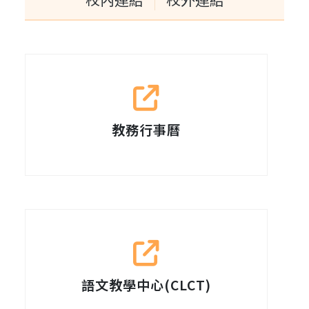
教務行事曆
語文教學中心(CLCT)