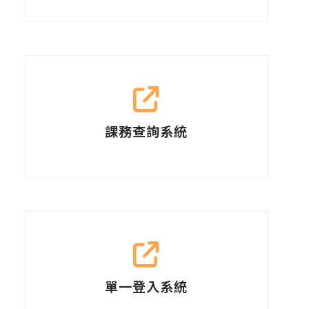
課務查詢系統
單一登入系統