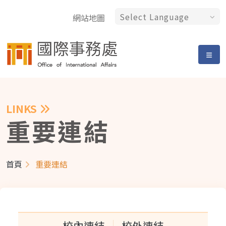
網站地圖
LINKS
重要連結
首頁
重要連結
校內連結
校外連結