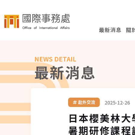
最新消息
關
NEWS DETAIL
最新消息
2025-12-26
赴外交流
日本櫻美林大學（J
暑期研修課程