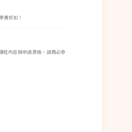
別學費折扣！
細課程內容與申請資格，請務必參