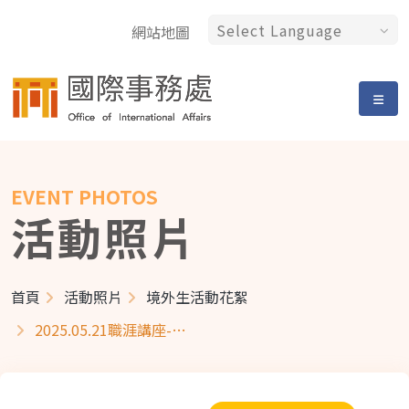
網站地圖
EVENT PHOTOS
活動照片
首頁
活動照片
境外生活動花絮
2025.05.21職涯講座-TALENT TAIWAN說明會